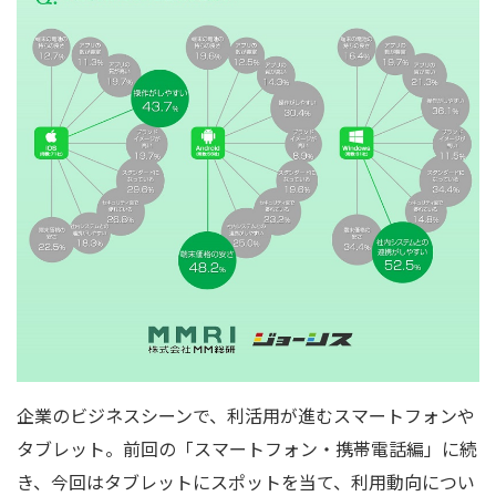
企業のビジネスシーンで、利活用が進むスマートフォンや
タブレット。前回の「スマートフォン・携帯電話編」に続
き、今回はタブレットにスポットを当て、利用動向につい