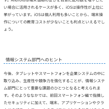
い場合に活用されるケースが多く、iOSは操作性が上位に
挙がっています。iOSは個人利用も多いことから、端末操
作についての教育コストが少ないことも利点といえるでし
ょう。
情報システム部門へのヒント
今後、タブレットやスマートフォンを企業システムの中に
取り込み、生産性や競争力を強化することが、情報システ
ム部門にとって重要な課題のひとつとなると考えられま
す。そのようななかでは、前回スマートフォン編で指摘し
たセキュリティに加えて、端末、アプリケーションやクラ