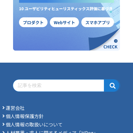
運営会社
個人情報保護方針
個人情報の取扱いについて
人材業界・求人に関するメディア「HRog」