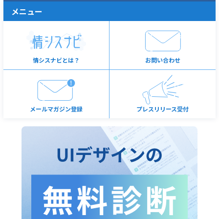
メニュー
情シスナビとは？
お問い合わせ
メールマガジン登録
プレスリリース受付