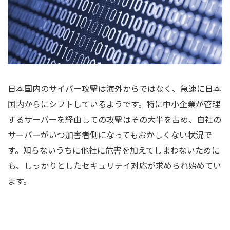
日本国内のサイバー攻撃は海外からではなく、急速に日本
国内からにシフトしているようです。特に中小企業が管理
するサーバーを経由しての攻撃はその大半を占め、自社の
サーバーがいつ加害者側になってもおかしくない状況で
す。知らないうちに他社に危害を加えてしまわないために
も、しっかりとしたセキュリテイ対応が求められ始めてい
ます。