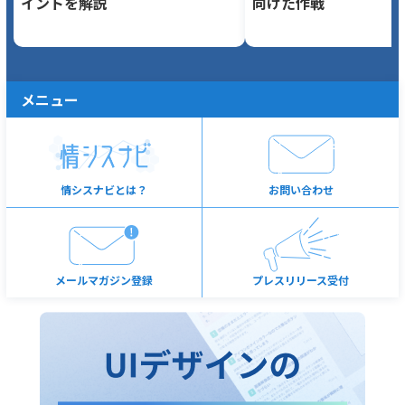
イントを解説
向けた作戦
メニュー
情シスナビとは？
お問い合わせ
メールマガジン登録
プレスリリース受付