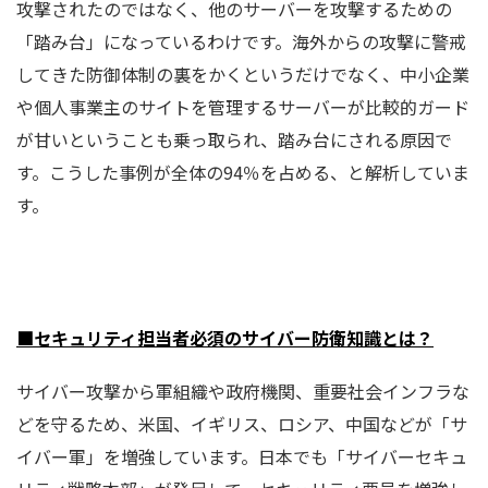
攻撃されたのではなく、他のサーバーを攻撃するための
「踏み台」になっているわけです。海外からの攻撃に警戒
してきた防御体制の裏をかくというだけでなく、中小企業
や個人事業主のサイトを管理するサーバーが比較的ガード
が甘いということも乗っ取られ、踏み台にされる原因で
す。こうした事例が全体の94％を占める、と解析していま
す。
■セキュリティ担当者必須のサイバー防衛知識とは？
サイバー攻撃から軍組織や政府機関、重要社会インフラな
どを守るため、米国、イギリス、ロシア、中国などが「サ
イバー軍」を増強しています。日本でも「サイバーセキュ