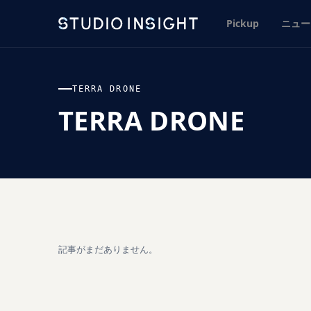
Pickup
ニュー
TERRA DRONE
TERRA DRONE
記事がまだありません。