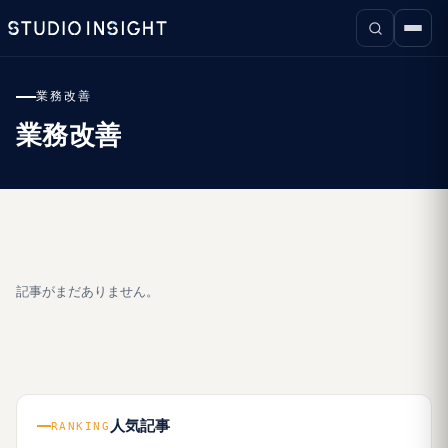
業務改善
業務改善
記事がまだありません。
人気記事
RANKING