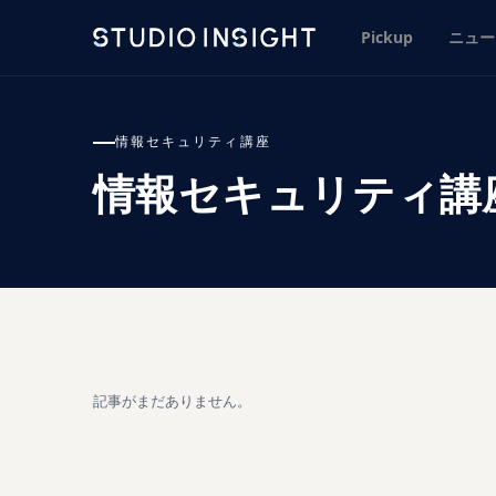
Pickup
ニュー
情報セキュリティ講座
情報セキュリティ講
記事がまだありません。