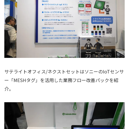
サテライトオフィス/ネクストセットはソニーのIoTセンサ
ー「MESHタグ」を活用した業務フロー改善パックを紹
介。