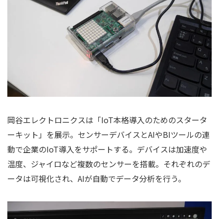
岡谷エレクトロニクスは「IoT本格導入のためのスタータ
ーキット」を展示。センサーデバイスとAIやBIツールの連
動で企業のIoT導入をサポートする。デバイスは加速度や
温度、ジャイロなど複数のセンサーを搭載。それぞれのデ
ータは可視化され、AIが自動でデータ分析を行う。