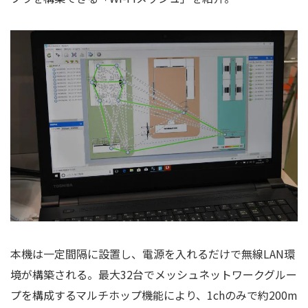
本機は一定間隔に設置し、電源を入れるだけで無線LAN環
境が構築される。最大32台でメッシュネットワークグルー
プを構成するマルチホップ機能により、1chのみで約200m