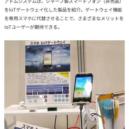
アトムシステムは、シャープ製スマートフォン（非売品）
をIoTゲートウェイ化した製品を紹介。ゲートウェイ機能
を専用スマホに代替させることで、さまざまなメリットを
IoTユーザーが期待できる。