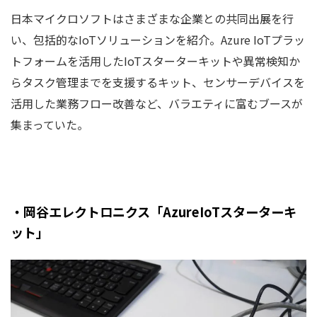
日本マイクロソフトはさまざまな企業との共同出展を行
い、包括的なIoTソリューションを紹介。Azure IoTプラッ
トフォームを活用したIoTスターターキットや異常検知か
らタスク管理までを支援するキット、センサーデバイスを
活用した業務フロー改善など、バラエティに富むブースが
集まっていた。
・岡谷エレクトロニクス「AzureIoTスターターキ
ット」