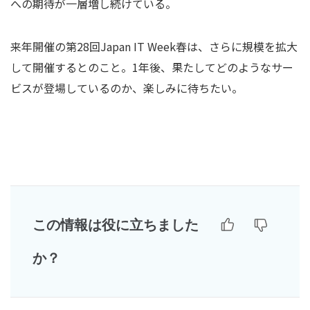
への期待が一層増し続けている。
来年開催の第28回Japan IT Week春は、さらに規模を拡大
して開催するとのこと。1年後、果たしてどのようなサー
ビスが登場しているのか、楽しみに待ちたい。
この情報は役に立ちました
か？