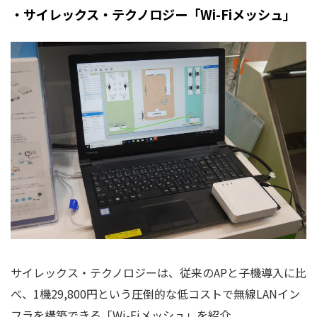
・サイレックス・テクノロジー「Wi-Fiメッシュ」
サイレックス・テクノロジーは、従来のAPと子機導入に比
べ、1機29,800円という圧倒的な低コストで無線LANイン
フラを構築できる「Wi-Fiメッシュ」を紹介。