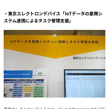
・東京エレクトロンデバイス「IoTデータの業務シ
ステム連携によるタスク管理支援」