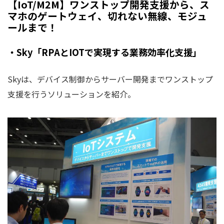
【IoT/M2M】ワンストップ開発支援から、ス
マホのゲートウェイ、切れない無線、モジュ
ールまで！
・Sky「RPAとIOTで実現する業務効率化支援」
Skyは、デバイス制御からサーバー開発までワンストップ
支援を行うソリューションを紹介。