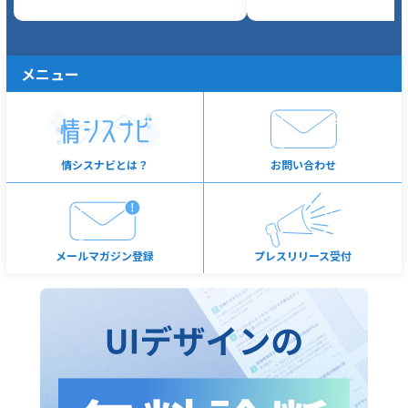
メニュー
情シスナビとは？
お問い合わせ
メールマガジン登録
プレスリリース受付