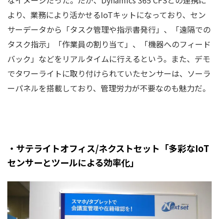
より、業務により活かせるIoTキットになっており、セン
サーデータから「タスク管理や指示書発行」、「遠隔での
タスク指示」「作業員の割り当て」、「機器へのフィード
バック」などをリアルタイムに行えるという。また、デモ
でタワーライトに取り付けられていたセンサーは、ソーラ
ーパネルを搭載しており、管理労力が不要なのも魅力だ。
・サテライトオフィス/ネクストセット「多彩なIoT
センサーとツールによる効率化」