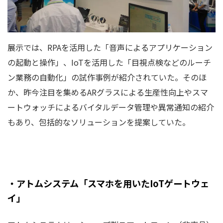
展示では、RPAを活用した「音声によるアプリケーション
の起動と操作」、IoTを活用した「目視点検などのルーチ
ン業務の自動化」の試作事例が紹介されていた。そのほ
か、昨今注目を集めるARグラスによる生産性向上やスマ
ートウォッチによるバイタルデータ管理や異常通知の紹介
もあり、包括的なソリューションを提案していた。
・アトムシステム「スマホを用いたIoTゲートウェ
イ」