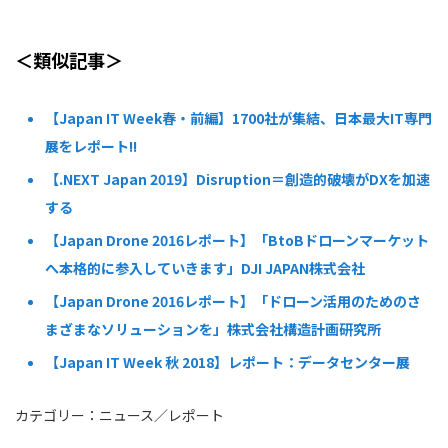
＜類似記事＞
【Japan IT Week春・前編】1700社が集結、日本最大IT専門
展をレポート!!
【.NEXT Japan 2019】Disruption＝創造的破壊がDXを加速
する
【Japan Drone 2016レポート】「BtoBドローンマーケット
へ本格的に参入していきます」DJI JAPAN株式会社
【Japan Drone 2016レポート】「ドローン活用のためのさ
まざまなソリューションを」株式会社構造計画研究所
【Japan IT Week 秋 2018】レポート：データセンター展
カテゴリー：
ニュース
／
レポート