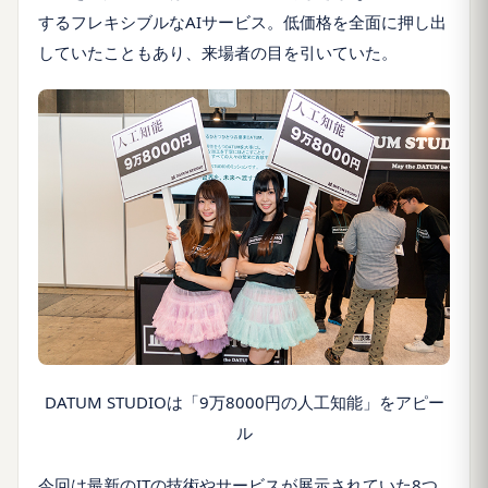
するフレキシブルなAIサービス。低価格を全面に押し出
していたこともあり、来場者の目を引いていた。
DATUM STUDIOは「9万8000円の人工知能」をアピー
ル
今回は最新のITの技術やサービスが展示されていた8つ