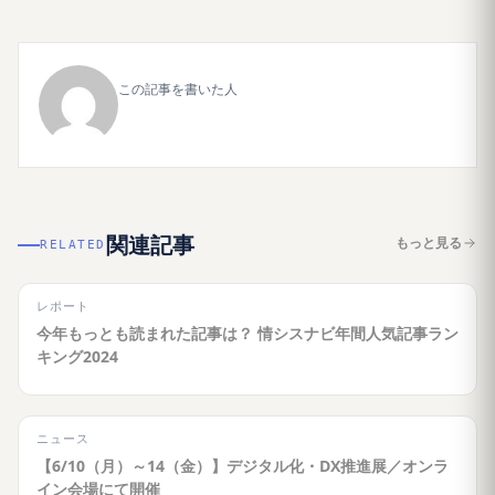
この記事を書いた人
関連記事
もっと見る
RELATED
レポート
今年もっとも読まれた記事は？ 情シスナビ年間人気記事ラン
キング2024
ニュース
【6/10（月）～14（金）】デジタル化・DX推進展／オンラ
イン会場にて開催