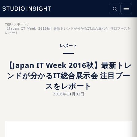
レポート
TOP
/
/
【Japan IT Week 2016秋】最新トレンドが分かるIT総合展示会 注目ブースを
レポート
レポート
【Japan IT Week 2016秋】最新トレ
ンドが分かるIT総合展示会 注目ブー
スをレポート
2016年11月02日