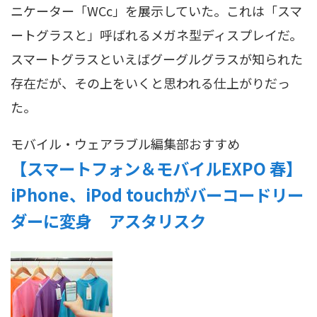
ニケーター「WCc」を展示していた。これは「スマ
ートグラスと」呼ばれるメガネ型ディスプレイだ。
スマートグラスといえばグーグルグラスが知られた
存在だが、その上をいくと思われる仕上がりだっ
た。
モバイル・ウェアラブル
編集部おすすめ
【スマートフォン＆モバイルEXPO 春】
iPhone、iPod touchがバーコードリー
ダーに変身 アスタリスク