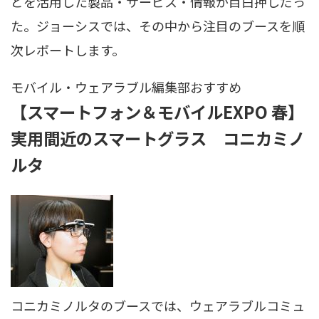
どを活用した製品・サービス・情報が目白押しだっ
た。ジョーシスでは、その中から注目のブースを順
次レポートします。
モバイル・ウェアラブル
編集部おすすめ
【スマートフォン＆モバイルEXPO 春】
実用間近のスマートグラス コニカミノ
ルタ
コニカミノルタのブースでは、ウェアラブルコミュ