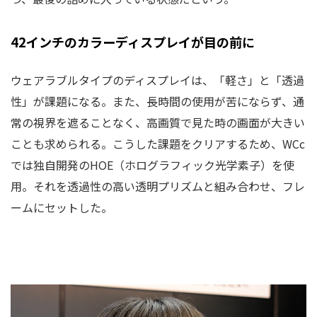
42インチのカラーディスプレイが目の前に
ウェアラブルタイプのディスプレイは、「軽さ」と「透過
性」が課題になる。また、長時間の使用が苦にならず、通
常の視界を遮ることなく、高画質で見た時の画面が大きい
ことも求められる。こうした課題をクリアするため、WCc
では独自開発のHOE（ホログラフィック光学素子）を使
用。それを透過性の高い透明プリズムと組み合わせ、フレ
ームにセットした。