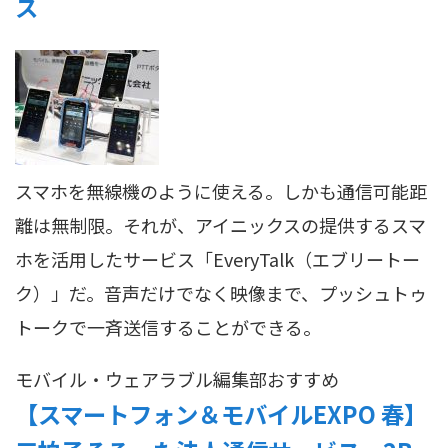
ス
スマホを無線機のように使える。しかも通信可能距
離は無制限。それが、アイニックスの提供するスマ
ホを活用したサービス「EveryTalk（エブリートー
ク）」だ。音声だけでなく映像まで、プッシュトゥ
トークで一斉送信することができる。
モバイル・ウェアラブル
編集部おすすめ
【スマートフォン＆モバイルEXPO 春】