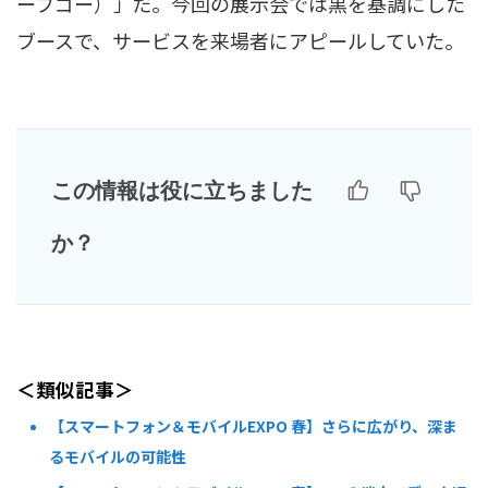
ープゴー）」だ。今回の展示会では黒を基調にした
ブースで、サービスを来場者にアピールしていた。
この情報は役に立ちました
か？
＜類似記事＞
【スマートフォン＆モバイルEXPO 春】さらに広がり、深ま
るモバイルの可能性