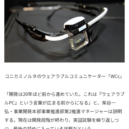
コニカミノルタのウェアラブルコミュニケーター「WCc」
「開発は20年ほど前から進めていた。これは『ウェアラブ
ルPC』という言葉が広まる前からになる」と、柴谷一
弘・事業開発本部事業推進部第2推進マネージャーは説明
する。現在は開発段階が終わり、実証試験を繰り返しつ
つ、最後の詰めに入っている状態だという。