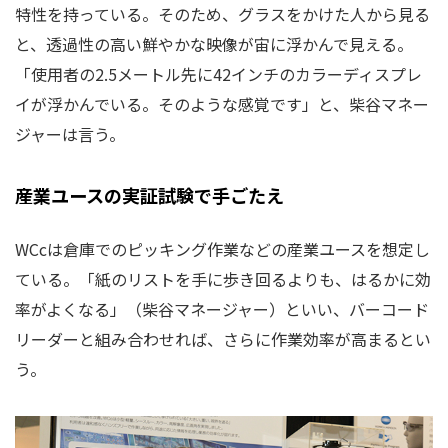
特性を持っている。そのため、グラスをかけた人から見る
と、透過性の高い鮮やかな映像が宙に浮かんで見える。
「使用者の2.5メートル先に42インチのカラーディスプレ
イが浮かんでいる。そのような感覚です」と、柴谷マネー
ジャーは言う。
産業ユースの実証試験で手ごたえ
WCcは倉庫でのピッキング作業などの産業ユースを想定し
ている。「紙のリストを手に歩き回るよりも、はるかに効
率がよくなる」（柴谷マネージャー）といい、バーコード
リーダーと組み合わせれば、さらに作業効率が高まるとい
う。