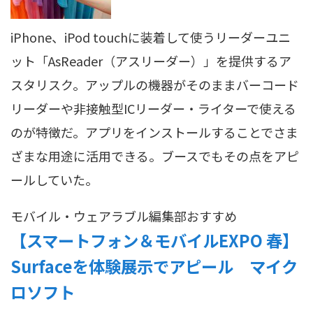
iPhone、iPod touchに装着して使うリーダーユニ
ット「AsReader（アスリーダー）」を提供するア
スタリスク。アップルの機器がそのままバーコード
リーダーや非接触型ICリーダー・ライターで使える
のが特徴だ。アプリをインストールすることでさま
ざまな用途に活用できる。ブースでもその点をアピ
ールしていた。
モバイル・ウェアラブル
編集部おすすめ
【スマートフォン＆モバイルEXPO 春】
Surfaceを体験展示でアピール マイク
ロソフト