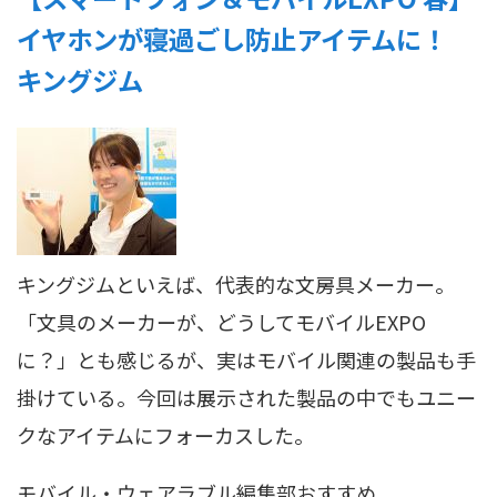
イヤホンが寝過ごし防止アイテムに！
キングジム
キングジムといえば、代表的な文房具メーカー。
「文具のメーカーが、どうしてモバイルEXPO
に？」とも感じるが、実はモバイル関連の製品も手
掛けている。今回は展示された製品の中でもユニー
クなアイテムにフォーカスした。
モバイル・ウェアラブル
編集部おすすめ