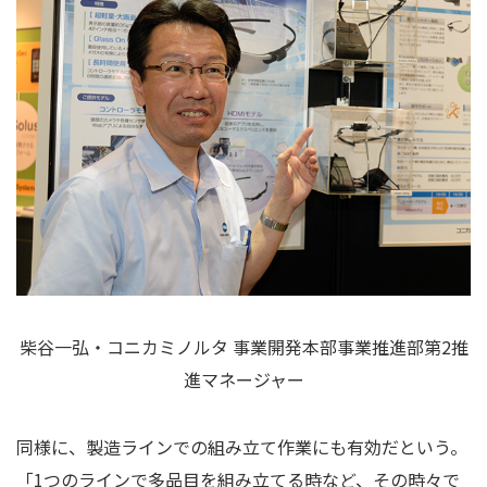
柴谷一弘・コニカミノルタ 事業開発本部事業推進部第2推
進マネージャー
同様に、製造ラインでの組み立て作業にも有効だという。
「1つのラインで多品目を組み立てる時など、その時々で