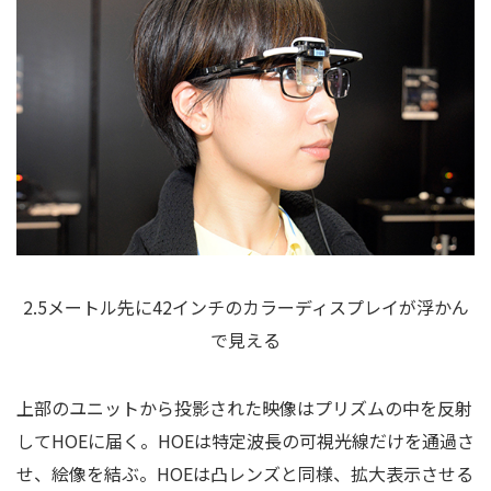
2.5メートル先に42インチのカラーディスプレイが浮かん
で見える
上部のユニットから投影された映像はプリズムの中を反射
してHOEに届く。HOEは特定波長の可視光線だけを通過さ
せ、絵像を結ぶ。HOEは凸レンズと同様、拡大表示させる