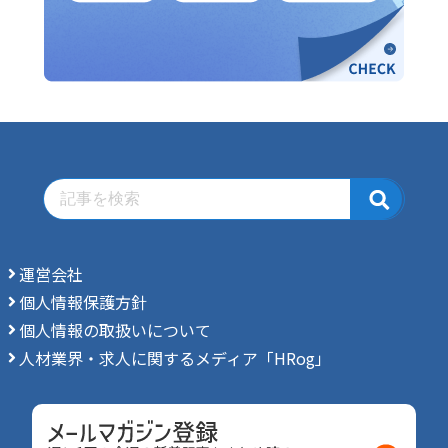
運営会社
個人情報保護方針
個人情報の取扱いについて
人材業界・求人に関するメディア「HRog」