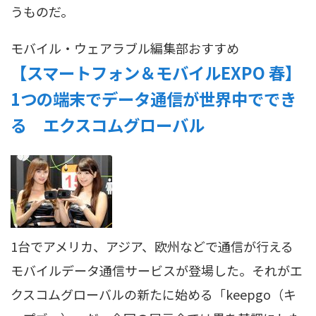
うものだ。
モバイル・ウェアラブル
編集部おすすめ
【スマートフォン＆モバイルEXPO 春】
1つの端末でデータ通信が世界中ででき
る エクスコムグローバル
1台でアメリカ、アジア、欧州などで通信が行える
モバイルデータ通信サービスが登場した。それがエ
クスコムグローバルの新たに始める「keepgo（キ