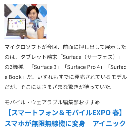
マイクロソフトが今回、前面に押し出して展示した
のは、タブレット端末「Surface（サーフェス）」
の3機種。「Surface 3」「Surface Pro 4」「Surfac
e Book」だ。いずれもすでに発売されているモデル
だが、そこにはさまざまな驚きが待っていた。
モバイル・ウェアラブル
編集部おすすめ
【スマートフォン＆モバイルEXPO 春】
スマホが無限無線機に変身 アイニック