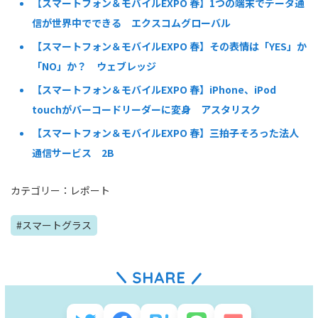
【スマートフォン＆モバイルEXPO 春】1つの端末でデータ通
信が世界中でできる エクスコムグローバル
【スマートフォン＆モバイルEXPO 春】その表情は「YES」か
「NO」か？ ウェブレッジ
【スマートフォン＆モバイルEXPO 春】iPhone、iPod
touchがバーコードリーダーに変身 アスタリスク
【スマートフォン＆モバイルEXPO 春】三拍子そろった法人
通信サービス 2B
カテゴリー：
レポート
#
スマートグラス