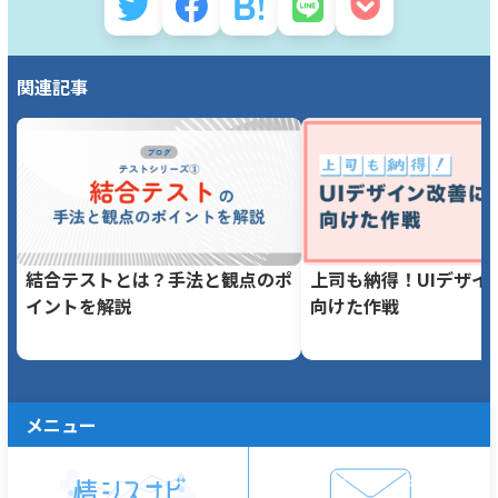
関連記事
結合テストとは？手法と観点のポ
上司も納得！UIデザイ
イントを解説
向けた作戦
メニュー