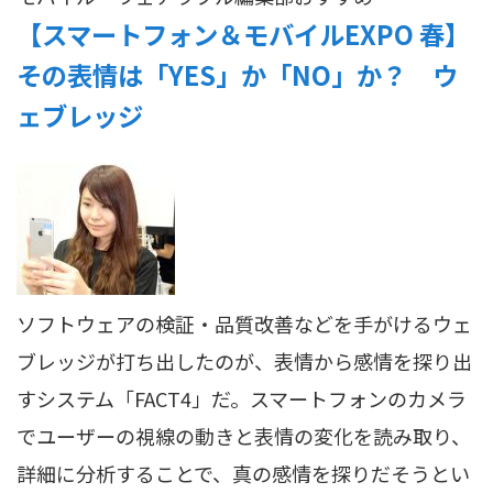
【スマートフォン＆モバイルEXPO 春】
その表情は「YES」か「NO」か？ ウ
ェブレッジ
ソフトウェアの検証・品質改善などを手がけるウェ
ブレッジが打ち出したのが、表情から感情を探り出
すシステム「FACT4」だ。スマートフォンのカメラ
でユーザーの視線の動きと表情の変化を読み取り、
詳細に分析することで、真の感情を探りだそうとい