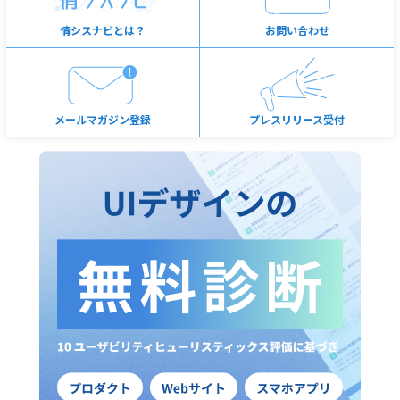
情シスナビとは？
お問い合わせ
メールマガジン登録
プレスリリース受付