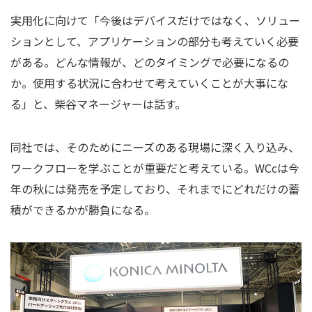
実用化に向けて「今後はデバイスだけではなく、ソリュー
ションとして、アプリケーションの部分も考えていく必要
がある。どんな情報が、どのタイミングで必要になるの
か。使用する状況に合わせて考えていくことが大事にな
る」と、柴谷マネージャーは話す。
同社では、そのためにニーズのある現場に深く入り込み、
ワークフローを学ぶことが重要だと考えている。WCcは今
年の秋には発売を予定しており、それまでにどれだけの蓄
積ができるかが勝負になる。