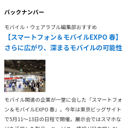
バックナンバー
モバイル・ウェアラブル
編集部おすすめ
【スマートフォン＆モバイルEXPO 春】
さらに広がり、深まるモバイルの可能性
モバイル関連の企業が一堂に会した「スマートフォ
ン＆モバイルEXPO 春」。今年は東京ビッグサイト
で5月11～13日の日程で開催。展示会ではスマホな