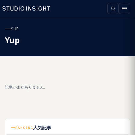
YUP
Yup
記事がまだありません。
人気記事
RANKING