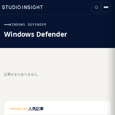
WINDOWS DEFENDER
Windows Defender
記事がまだありません。
人気記事
RANKING