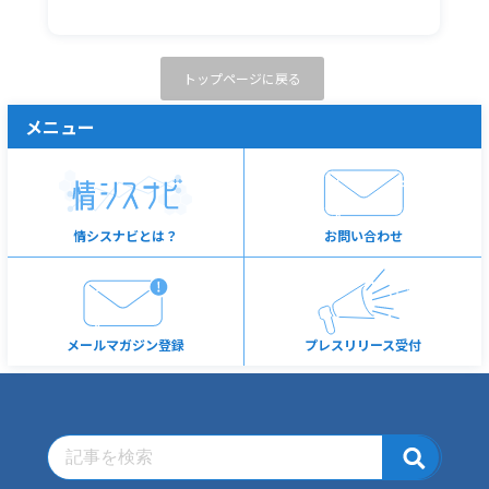
トップページに戻る
メニュー
情シスナビとは？
お問い合わせ
メールマガジン登録
プレスリリース受付