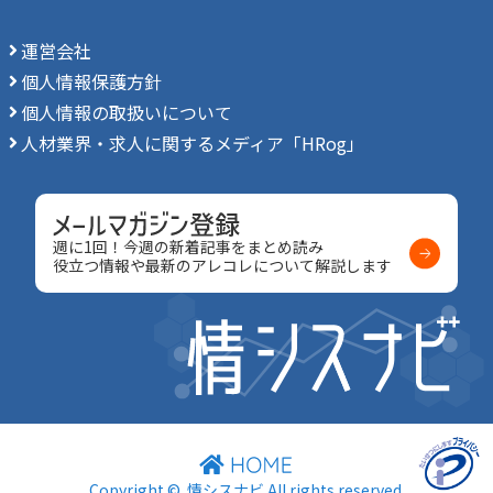
運営会社
個人情報保護方針
個人情報の取扱いについて
人材業界・求人に関するメディア「HRog」
週に1回！今週の新着記事をまとめ読み
役立つ情報や最新のアレコレについて解説します
Copyright ©
情シスナビ
All rights reserved.