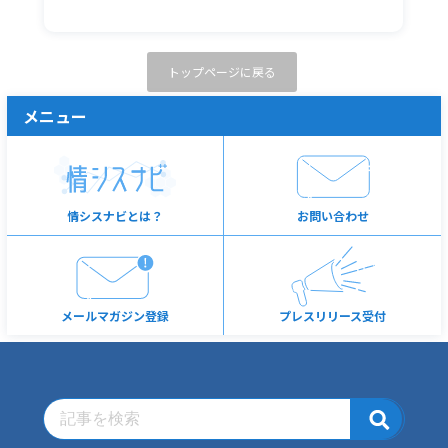
トップページに戻る
メニュー
情シスナビとは？
お問い合わせ
メールマガジン登録
プレスリリース受付