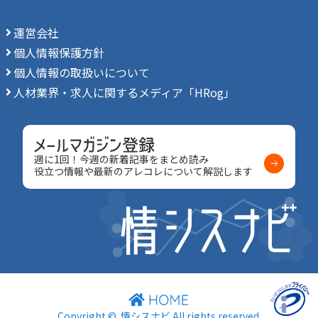
運営会社
個人情報保護方針
個人情報の取扱いについて
人材業界・求人に関するメディア「HRog」
週に1回！今週の新着記事をまとめ読み
役立つ情報や最新のアレコレについて解説します
Copyright ©
情シスナビ
All rights reserved.