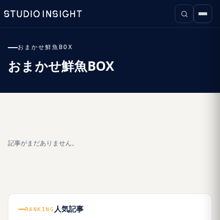
おまかせ鮮魚BOX
おまかせ鮮魚BOX
記事がまだありません。
人気記事
RANKING