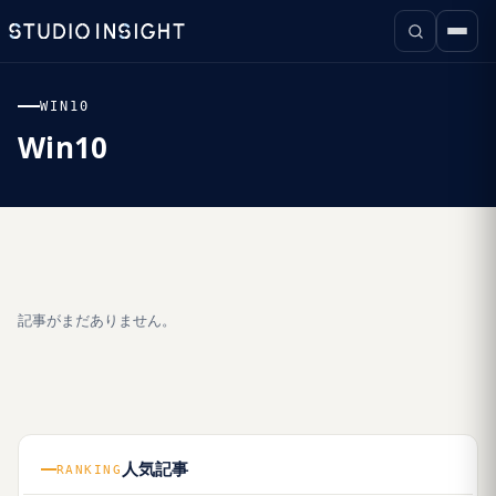
WIN10
Win10
記事がまだありません。
人気記事
RANKING