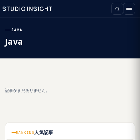
JAVA
Java
記事がまだありません。
人気記事
RANKING