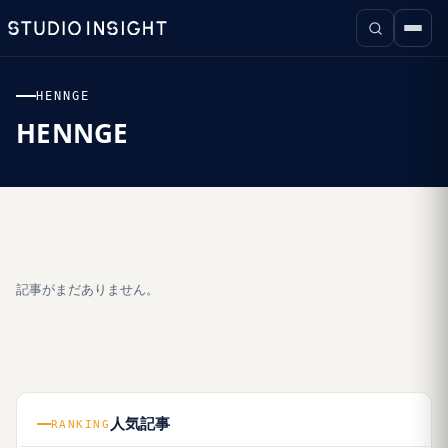
HENNGE
HENNGE
記事がまだありません。
人気記事
RANKING