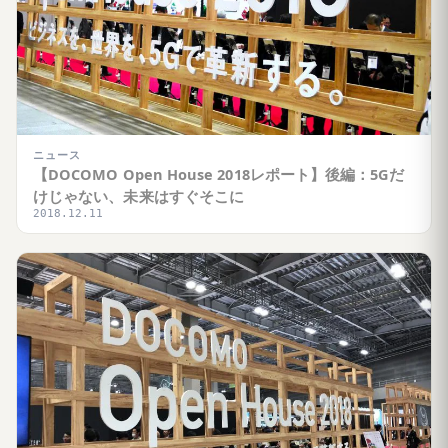
ニュース
【DOCOMO Open House 2018レポート】後編：5Gだ
けじゃない、未来はすぐそこに
2018.12.11