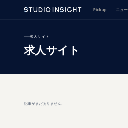
Pickup
ニュー
求人サイト
求人サイト
記事がまだありません。