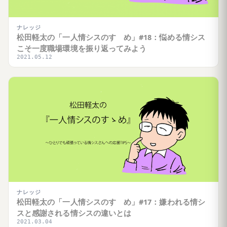
ナレッジ
松田軽太の「一人情シスのすゝめ」#18：悩める情シス
こそ一度職場環境を振り返ってみよう
2021.05.12
ナレッジ
松田軽太の「一人情シスのすゝめ」#17：嫌われる情シ
スと感謝される情シスの違いとは
2021.03.04