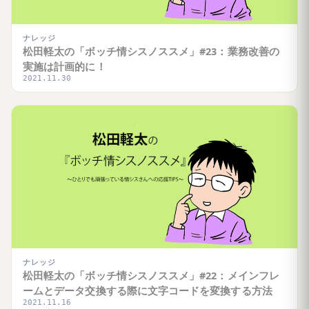
ナレッジ
松田軽太の「ボッチ情シスノススメ」#23：業務改善の
実施は計画的に！
2021.11.30
ナレッジ
松田軽太の「ボッチ情シスノススメ」#22：メインフレ
ームとデータ交換する際に文字コードを変換する方法
2021.11.16