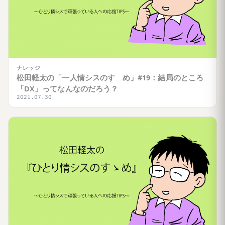
ナレッジ
松田軽太の「一人情シスのすゝめ」#19：結局のところ
「DX」ってなんなのだろう？
2021.07.30