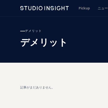
Pickup
ニュー
デメリット
デメリット
記事がまだありません。