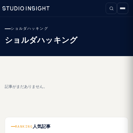
ショルダハッキング
ショルダハッキング
記事がまだありません。
人気記事
RANKING