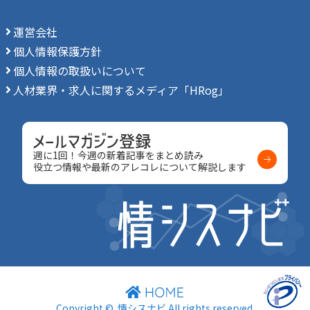
運営会社
個人情報保護方針
個人情報の取扱いについて
人材業界・求人に関するメディア「HRog」
週に1回！今週の新着記事をまとめ読み
役立つ情報や最新のアレコレについて解説します
Copyright ©
情シスナビ
All rights reserved.