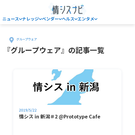
ニュース
ナレッジ
ベンダー
ヘルス
エンタメ
Home
グループウェア
『グループウェア』の記事一覧
2019/5/22
情シス in 新潟＃2 @Prototype Cafe