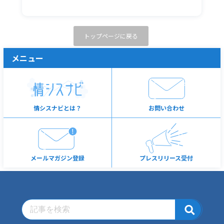
トップページに戻る
メニュー
情シスナビとは？
お問い合わせ
メールマガジン登録
プレスリリース受付