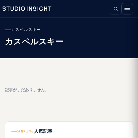
カスペルスキー
カスペルスキー
記事がまだありません。
人気記事
RANKING