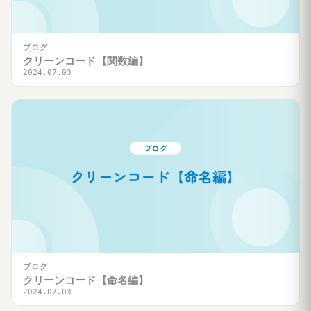
ブログ
クリーンコード【関数編】
2024.07.03
ブログ
クリーンコード【命名編】
2024.07.03