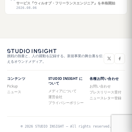
サービス『ウィルオブ・フリーランスエンジニア』を本格開始
2026.08.06
挑戦の熱量と、人の躍動を記録する。新規事業の舞台裏を伝
えるオウンドメディア。
コンテンツ
STUDIO INSIGHT に
各種お問い合わせ
ついて
Pickup
お問い合わせ
メディアについて
ニュース
プレスリリース受付
運営会社
ニュースレター登録
プライバシーポリシー
© 2026 STUDIO INSIGHT — All rights reserved.