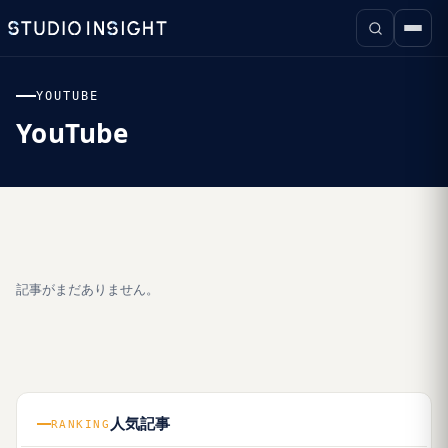
YOUTUBE
YouTube
記事がまだありません。
人気記事
RANKING