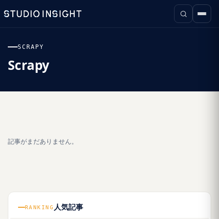
SCRAPY
Scrapy
記事がまだありません。
人気記事
RANKING