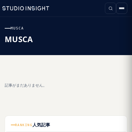
MUSCA
MUSCA
記事がまだありません。
人気記事
RANKING