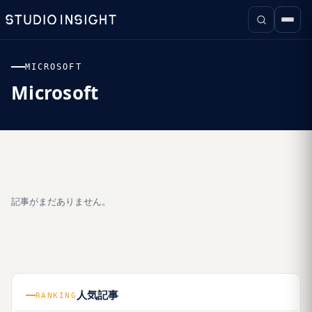
MICROSOFT
Microsoft
記事がまだありません。
人気記事
RANKING