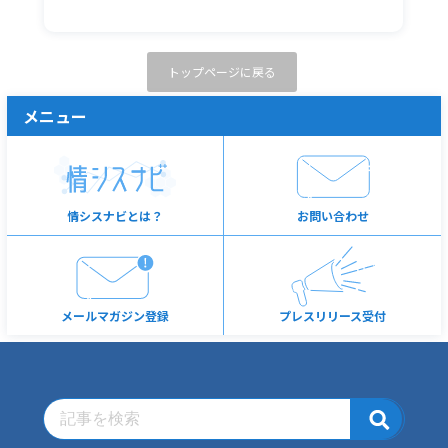
トップページに戻る
メニュー
情シスナビとは？
お問い合わせ
メールマガジン登録
プレスリリース受付