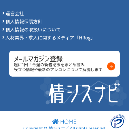
運営会社
個人情報保護方針
個人情報の取扱いについて
人材業界・求人に関するメディア「HRog」
週に1回！今週の新着記事をまとめ読み
役立つ情報や最新のアレコレについて解説します
Copyright ©
情シスナビ
All rights reserved.