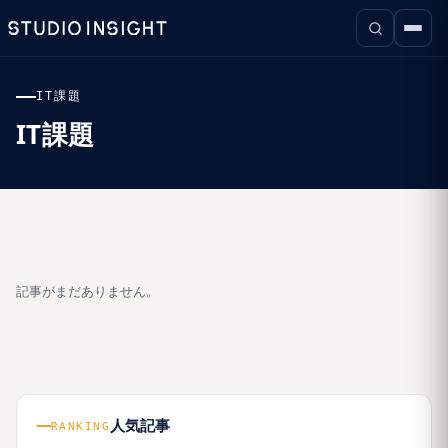
IT課題
IT課題
記事がまだありません。
人気記事
RANKING