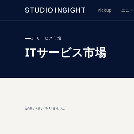
Pickup
ニュー
ITサービス市場
ITサービス市場
記事がまだありません。