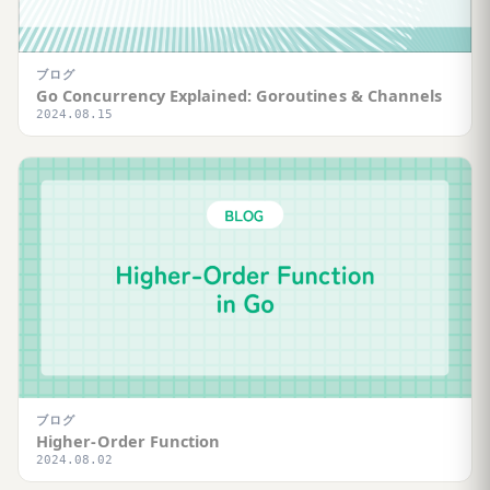
ブログ
Go Concurrency Explained: Goroutines & Channels
2024.08.15
ブログ
Higher-Order Function
2024.08.02