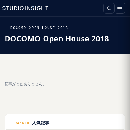
DOCOMO OPEN HOUSE 2018
DOCOMO Open House 2018
記事がまだありません。
人気記事
RANKING