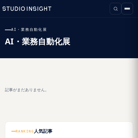
AI・業務自動化展
AI・業務自動化展
記事がまだありません。
人気記事
RANKING