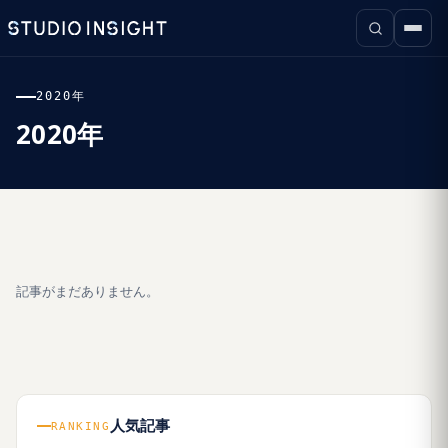
2020年
2020年
記事がまだありません。
人気記事
RANKING