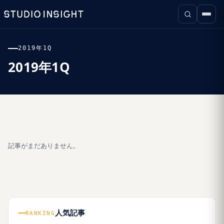
2019年1Q
2019年1Q
記事がまだありません。
人気記事
RANKING