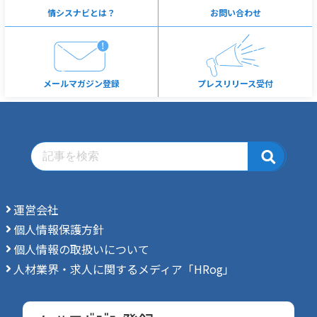
情シスナビとは？
お問い合わせ
メールマガジン登録
プレスリリース受付
運営会社
個人情報保護方針
個人情報の取扱いについて
人材業界・求人に関するメディア「HRog」