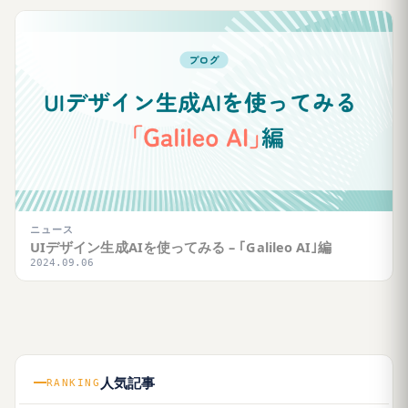
ニュース
UIデザイン生成AIを使ってみる – ｢Galileo AI｣編
2024.09.06
人気記事
RANKING