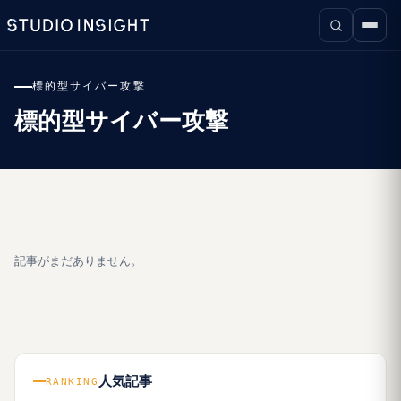
標的型サイバー攻撃
標的型サイバー攻撃
記事がまだありません。
人気記事
RANKING