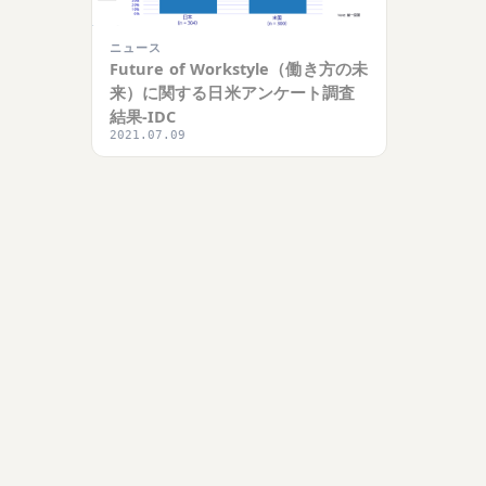
ニュース
Future of Workstyle（働き方の未
来）に関する日米アンケート調査
結果-IDC
2021.07.09