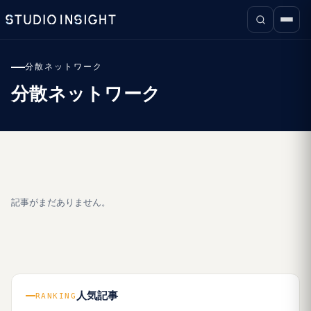
分散ネットワーク
分散ネットワーク
記事がまだありません。
人気記事
RANKING