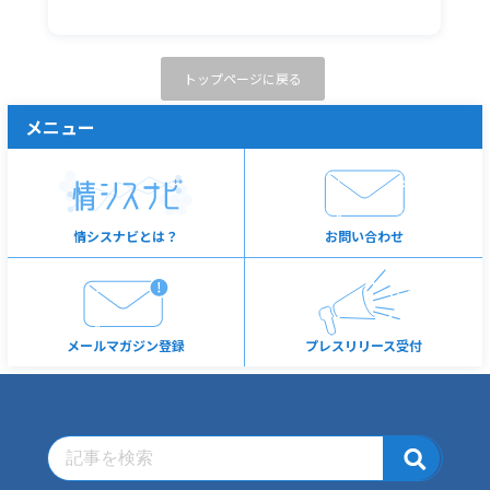
トップページに戻る
メニュー
情シスナビとは？
お問い合わせ
メールマガジン登録
プレスリリース受付