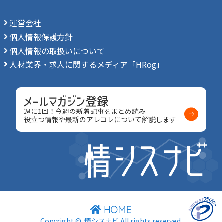
運営会社
個人情報保護方針
個人情報の取扱いについて
人材業界・求人に関するメディア「HRog」
週に1回！今週の新着記事をまとめ読み
役立つ情報や最新のアレコレについて解説します
Copyright ©
情シスナビ
All rights reserved.