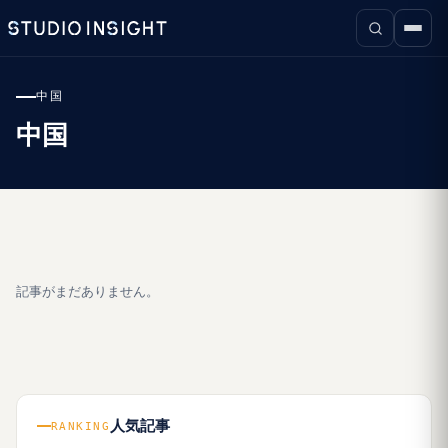
中国
中国
記事がまだありません。
人気記事
RANKING