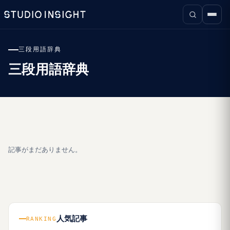
三段用語辞典
三段用語辞典
記事がまだありません。
人気記事
RANKING