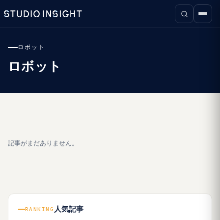
ロボット
ロボット
記事がまだありません。
人気記事
RANKING