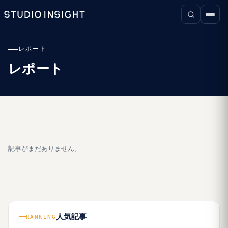
レポート
レポート
記事がまだありません。
人気記事
RANKING