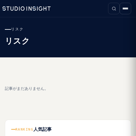
リスク
リスク
記事がまだありません。
人気記事
RANKING