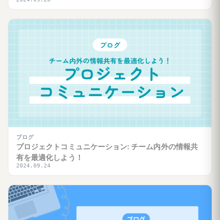
ブログ
プロジェクトコミュニケーション: チーム内外の情報共
有を最適化しよう！
2024.09.24