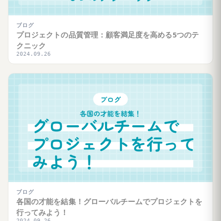
ブログ
プロジェクトの品質管理：顧客満足度を高める5つのテ
クニック
2024.09.26
ブログ
各国の才能を結集！グローバルチームでプロジェクトを
行ってみよう！
2024.09.26