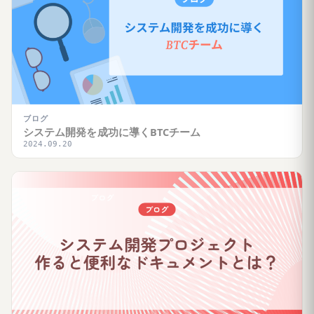
ブログ
システム開発を成功に導くBTCチーム
2024.09.20