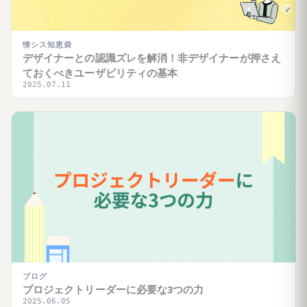
情シス知恵袋
デザイナーとの認識ズレを解消！非デザイナーが押さえ
ておくべきユーザビリティの基本
2025.07.11
ブログ
プロジェクトリーダーに必要な3つの力
2025.06.05