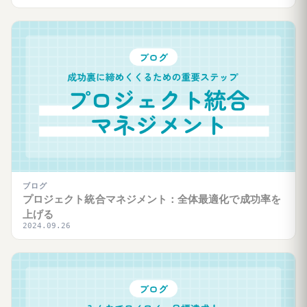
ブログ
プロジェクト統合マネジメント：全体最適化で成功率を
上げる
2024.09.26