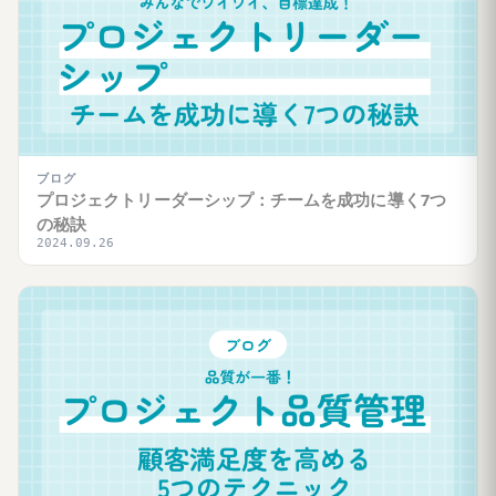
ブログ
プロジェクトリーダーシップ：チームを成功に導く7つ
の秘訣
2024.09.26