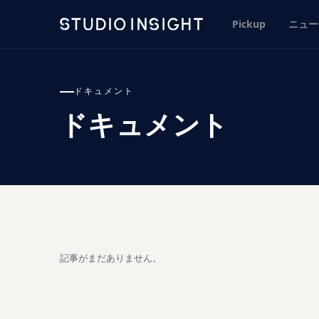
Pickup
ニュー
ドキュメント
ドキュメント
記事がまだありません。