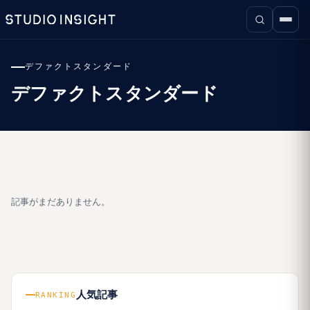
デファクトスタンダード
デファクトスタンダード
記事がまだありません。
人気記事
RANKING